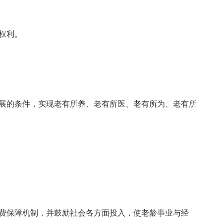
权利。
展的条件，实现老有所养、老有所医、老有所为、老有所
费保障机制，并鼓励社会各方面投入，使老龄事业与经