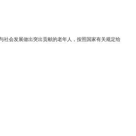
与社会发展做出突出贡献的老年人，按照国家有关规定给