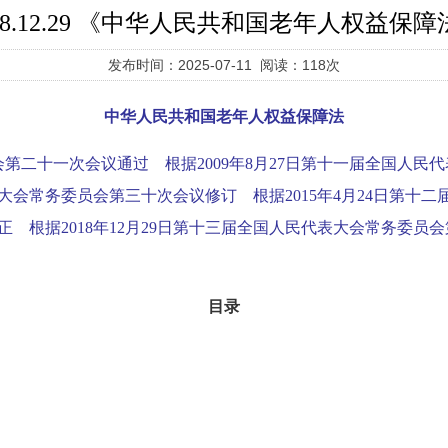
018.12.29 《中华人民共和国老年人权益保障
发布时间：2025-07-11 阅读：118次
中华人民共和国老年人权益保障法
员会第二十一次会议通过 根据2009年8月27日第十一届全国
代表大会常务委员会第三十次会议修订 根据2015年4月24日第
 根据2018年12月29日第十三届全国人民代表大会常务委
目录