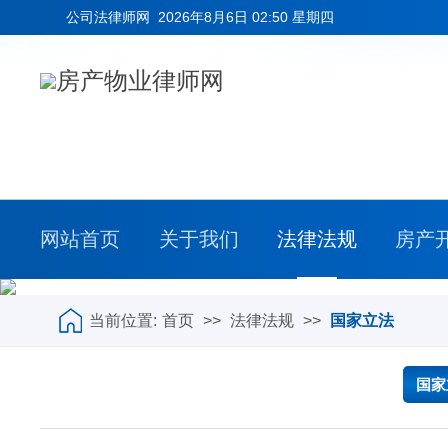
公司法律师网
2026年8月6日 02:50 星期四
网站首页
关于我们
法律法规
房产
当前位置:
首页
>>
法律法规
>>
国家立法
国家