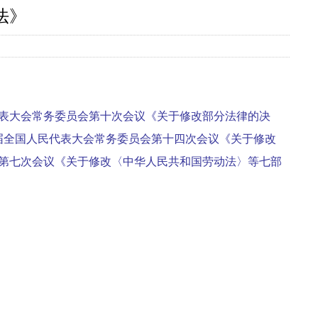
法》
人民代表大会常务委员会第十次会议《关于修改部分法律的决
十二届全国人民代表大会常务委员会第十四次会议《关于修改
员会第七次会议《关于修改〈中华人民共和国劳动法〉等七部