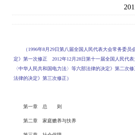
2
（1996年8月29日第八届全国人民代表大会常务委
定》第一次修正 2012年12月28日第十一届全国人民
〈中华人民共和国电力法〉等六部法律的决定》第二次修正
法律的决定》第三次修正）
第一章 总 则
第二章 家庭赡养与扶养
第三章 社会保障