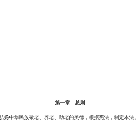
第一章 总则
弘扬中华民族敬老、养老、助老的美德，根据宪法，制定本法。