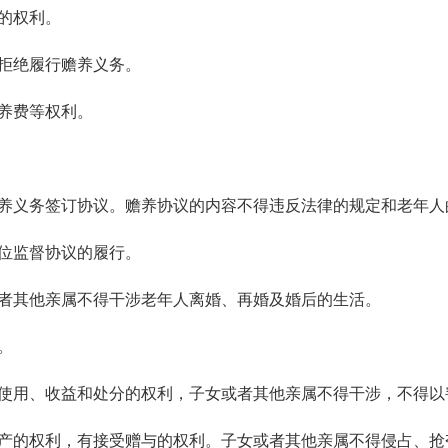
的权利。
拒绝履行赡养义务。
养费等权利。
养义务签订协议。赡养协议的内容不得违反法律的规定和老年人
位监督协议的履行。
者其他亲属不得干涉老年人离婚、再婚及婚后的生活。
。
使用、收益和处分的权利，子女或者其他亲属不得干涉，不得以
产的权利，有接受赠与的权利。子女或者其他亲属不得侵占、抢