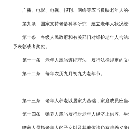
广播、电影、电视、报刊、网络等应当反映老年人的
第九条 国家支持老龄科学研究，建立老年人状况统
第十条 各级人民政府和有关部门对维护老年人合法
予表彰或者奖励。
第十一条 老年人应当遵纪守法，履行法律规定的义
第十二条 每年农历九月初九为老年节。
第十三条 老年人养老以居家为基础，家庭成员应当
第十四条 赡养人应当履行对老年人经济上供养、生
赡养人是指老年人的子女以及其他依法负有赡养义务