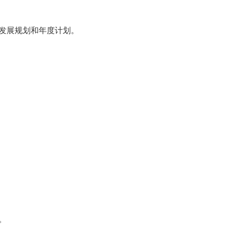
发展规划和年度计划。
。