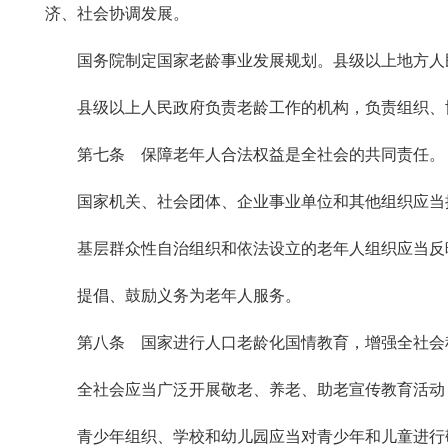
济、社会协调发展。
国务院制定国家老龄事业发展规划。县级以上地方人
县级以上人民政府负责老龄工作的机构，负责组织、
第七条 保障老年人合法权益是全社会的共同责任。
国家机关、社会团体、企业事业单位和其他组织应当
基层群众性自治组织和依法设立的老年人组织应当反
提倡、鼓励义务为老年人服务。
第八条 国家进行人口老龄化国情教育，增强全社会
全社会应当广泛开展敬老、养老、助老宣传教育活动
青少年组织、学校和幼儿园应当对青少年和儿童进行