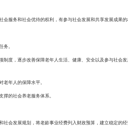
社会服务和社会优待的权利，有参与社会发展和共享发展成果的
任务。
项制度，逐步改善保障老年人生活、健康、安全以及参与社会发
对老年人的保障水平。
支撑的社会养老服务体系。
和社会发展规划，将老龄事业经费列入财政预算，建立稳定的经