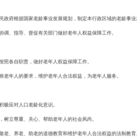
民政府根据国家老龄事业发展规划，制定本行政区域的老龄事业
协调、指导、督促有关部门做好老年人权益保障工作。
按照各自职责，做好老年人权益保障工作。
映老年人的要求，维护老年人合法权益，为老年人服务。
积极应对人口老龄化意识。
，树立尊重、关心、帮助老年人的社会风尚。
敬老、养老、助老的道德教育和维护老年人合法权益的法制教育