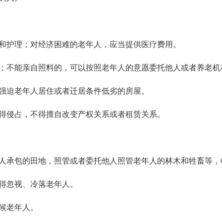
和护理；对经济困难的老年人，应当提供医疗费用。
；不能亲自照料的，可以按照老年人的意愿委托他人或者养老机
强迫老年人居住或者迁居条件低劣的房屋。
得侵占，不得擅自改变产权关系或者租赁关系。
人承包的田地，照管或者委托他人照管老年人的林木和牲畜等，
得忽视、冷落老年人。
候老年人。