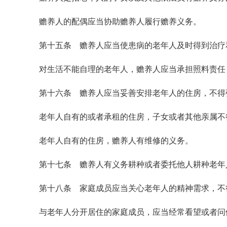
赡养人的配偶应当协助赡养人履行赡养义务。
第十五条 赡养人应当使患病的老年人及时得到治疗
对生活不能自理的老年人，赡养人应当承担照料责任
第十六条 赡养人应当妥善安排老年人的住房，不得
老年人自有的或者承租的住房，子女或者其他亲属不
老年人自有的住房，赡养人有维修的义务。
第十七条 赡养人有义务耕种或者委托他人耕种老年
第十八条 家庭成员应当关心老年人的精神需求，不
与老年人分开居住的家庭成员，应当经常看望或者问