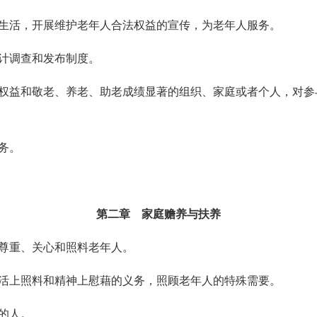
生活，开展维护老年人合法权益的宣传，为老年人服务。
计调查和发布制度。
权益和敬老、养老、助老成绩显著的组织、家庭或者个人，对参
务。
第二章 家庭赡养与扶养
尊重、关心和照料老年人。
活上照料和精神上慰藉的义务，照顾老年人的特殊需要。
的人。