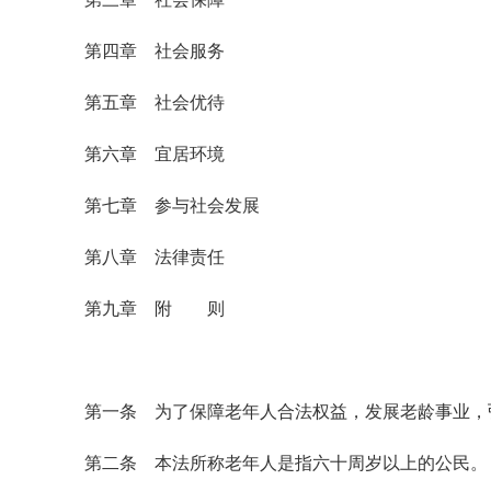
第四章 社会服务
第五章 社会优待
第六章 宜居环境
第七章 参与社会发展
第八章 法律责任
第九章 附 则
第一条 为了保障老年人合法权益，发展老龄事业，
第二条 本法所称老年人是指六十周岁以上的公民。