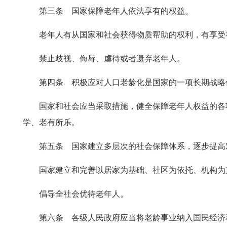
第三条 国家保障老年人依法享有的权益。
老年人有从国家和社会获得物质帮助的权利，有享受
禁止歧视、侮辱、虐待或者遗弃老年人。
第四条 积极应对人口老龄化是国家的一项长期战略
国家和社会应当采取措施，健全保障老年人权益的各
学、老有所乐。
第五条 国家建立多层次的社会保障体系，逐步提高
国家建立和完善以居家为基础、社区为依托、机构为
倡导全社会优待老年人。
第六条 各级人民政府应当将老龄事业纳入国民经济